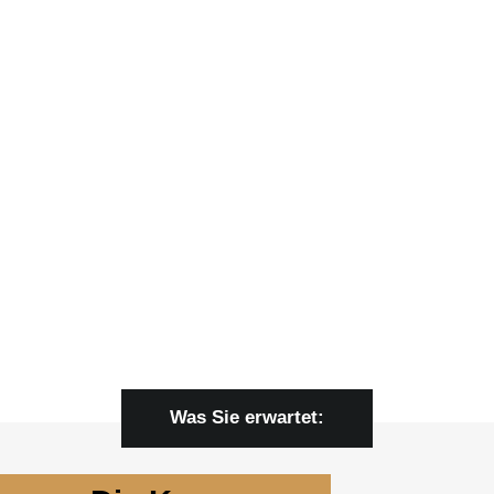
Was Sie erwartet: