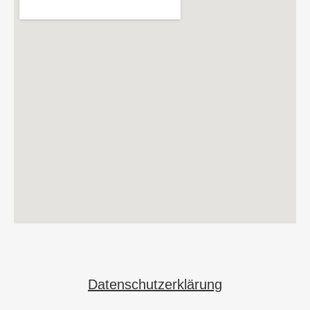
Datenschutzerklärung