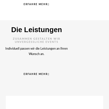
ERFAHRE MEHR
Die Leistungen
ZUSAMMEN GESTALTEN WIR
UNVERGESSLICHE EVENTS
Individuell passen wir die Leistungen an Ihren
Wunsch an.
ERFAHRE MEHR