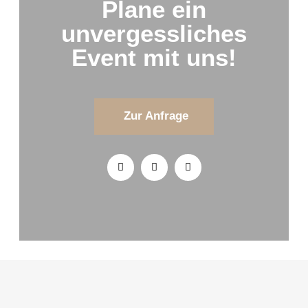
Plane ein
unvergessliches
Event mit uns!
Zur Anfrage