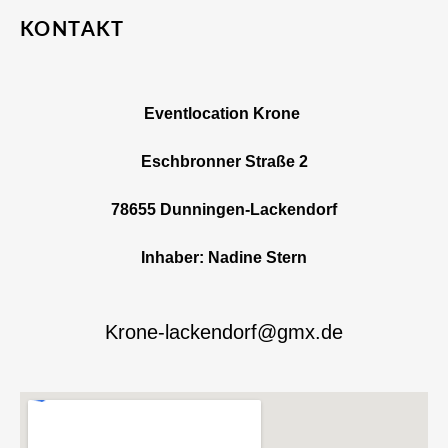
KONTAKT
Eventlocation Krone
Eschbronner Straße 2
78655 Dunningen-Lackendorf
Inhaber: Nadine Stern
Krone-lackendorf@gmx.de