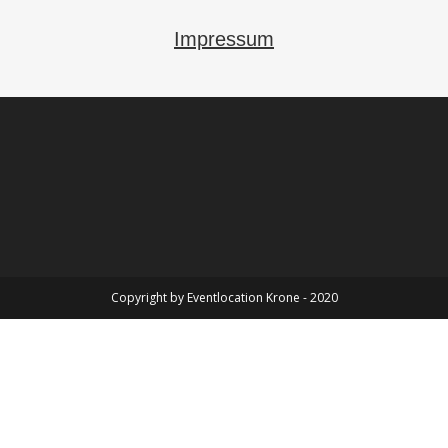
Impressum
Copyright by Eventlocation Krone - 2020