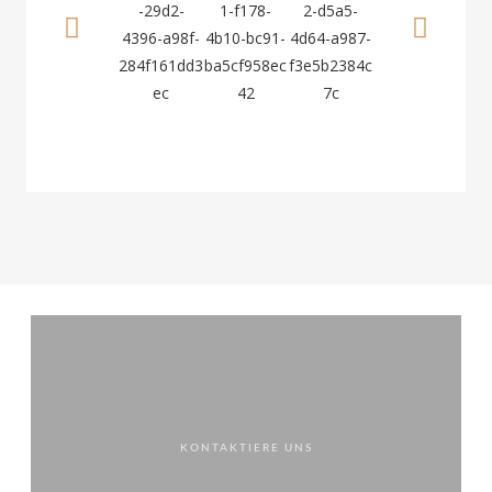
KONTAKTIERE UNS